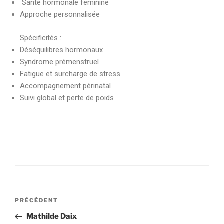
Santé hormonale féminine
Approche personnalisée
Spécificités :
Déséquilibres hormonaux
Syndrome prémenstruel
Fatigue et surcharge de stress
Accompagnement périnatal
Suivi global et perte de poids
PRÉCÉDENT
Mathilde Daix