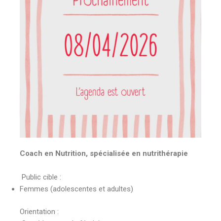
Coach en Nutrition, spécialisée en nutrithérapie
Public cible :
Femmes (adolescentes et adultes)
Orientation :